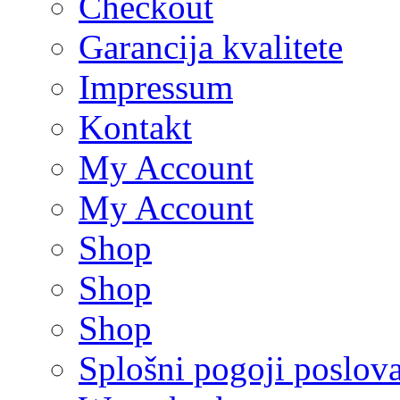
Checkout
Garancija kvalitete
Impressum
Kontakt
My Account
My Account
Shop
Shop
Shop
Splošni pogoji poslov