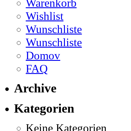
Warenkorb
Wishlist
Wunschliste
Wunschliste
Domov
FAQ
Archive
Kategorien
Keine Kategorien