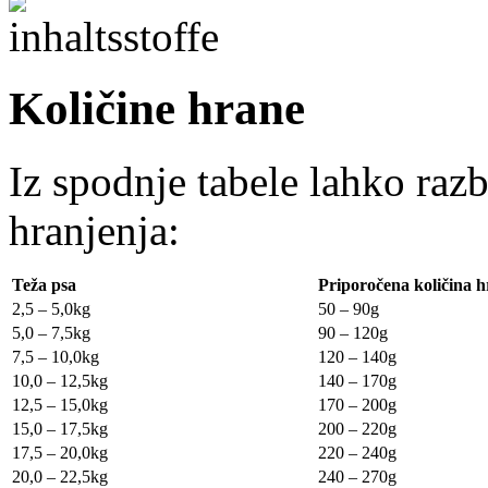
Količine hrane
Iz spodnje tabele lahko razb
hranjenja:
Teža psa
Priporočena količina 
2,5 – 5,0kg
50 – 90g
5,0 – 7,5kg
90 – 120g
7,5 – 10,0kg
120 – 140g
10,0 – 12,5kg
140 – 170g
12,5 – 15,0kg
170 – 200g
15,0 – 17,5kg
200 – 220g
17,5 – 20,0kg
220 – 240g
20,0 – 22,5kg
240 – 270g