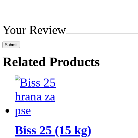
Your Review
Related Products
Biss 25 (15 kg)