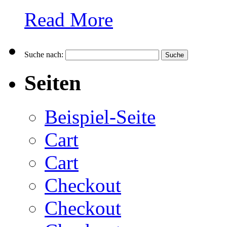
Read More
Suche nach:
Seiten
Beispiel-Seite
Cart
Cart
Checkout
Checkout