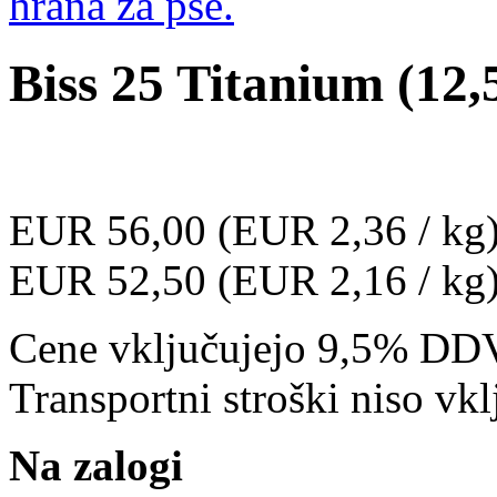
Biss 25 Titanium (12,
EUR 56,00 (EUR 2,36 / kg
EUR 52,50 (EUR 2,16 / kg) 
Cene vključujejo 9,5% DD
Transportni stroški niso vkl
Na zalogi