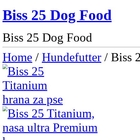
Biss 25 Dog Food
Biss 25 Dog Food
Home
/
Hundefutter
/ Biss 